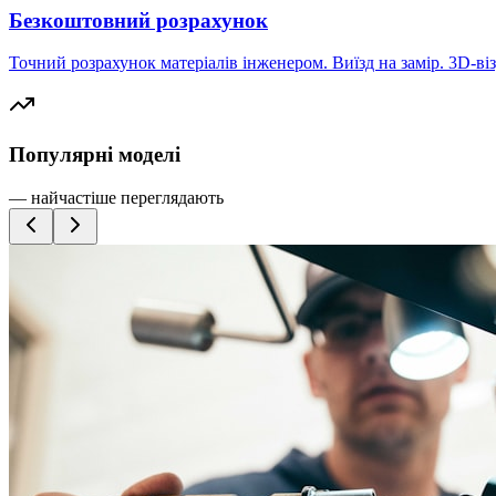
Безкоштовний розрахунок
Точний розрахунок матеріалів інженером. Виїзд на замір. 3D-віз
Популярні моделі
— найчастіше переглядають