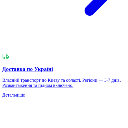
Доставка по Україні
Власний транспорт по Києву та області. Регіони — 3-7 днів.
Розвантаження та підйом включено.
Детальніше