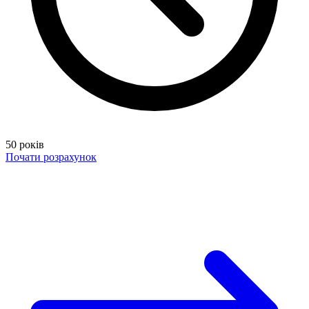
50 років
Почати розрахунок