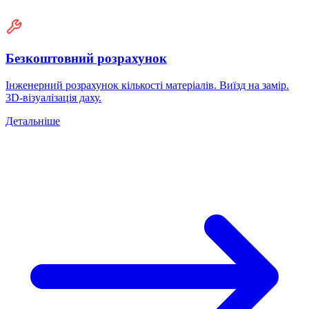
Безкоштовний розрахунок
Інженерний розрахунок кількості матеріалів. Виїзд на замір.
3D-візуалізація даху.
Детальніше