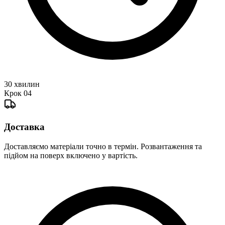
30 хвилин
Крок
04
Доставка
Доставляємо матеріали точно в термін. Розвантаження та
підйом на поверх включено у вартість.