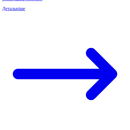
Детальніше