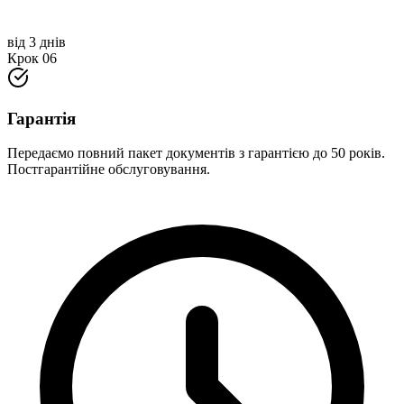
від 3 днів
Крок
06
Гарантія
Передаємо повний пакет документів з гарантією до 50 років.
Постгарантійне обслуговування.