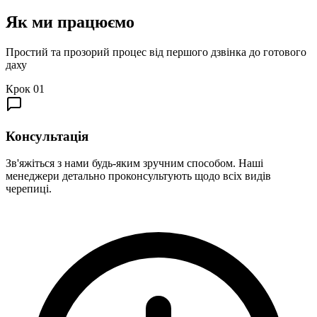
Як ми
працюємо
Простий та прозорий процес від першого дзвінка до готового
даху
Крок
01
Консультація
Зв'яжіться з нами будь-яким зручним способом. Наші
менеджери детально проконсультують щодо всіх видів
черепиці.