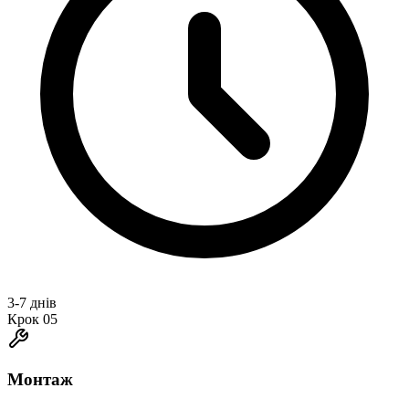
3-7 днів
Крок
05
Монтаж