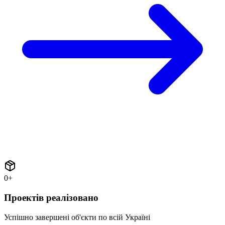
0
+
Проектів реалізовано
Успішно завершені об'єкти по всій Україні