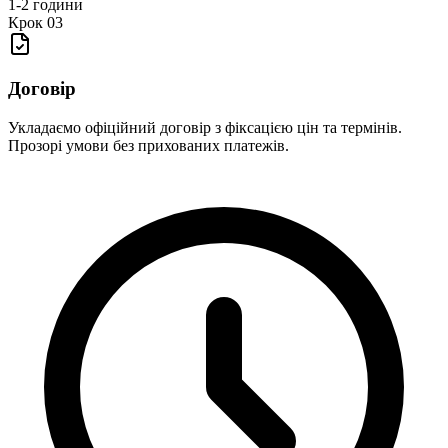
1-2 години
Крок
03
Договір
Укладаємо офіційний договір з фіксацією цін та термінів.
Прозорі умови без прихованих платежів.