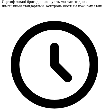
Сертифіковані бригади виконують монтаж згідно з
німецькими стандартами. Контроль якості на кожному етапі.