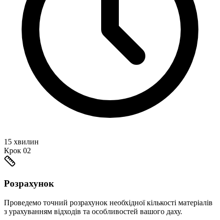
15 хвилин
Крок
02
Розрахунок
Проведемо точний розрахунок необхідної кількості матеріалів
з урахуванням відходів та особливостей вашого даху.