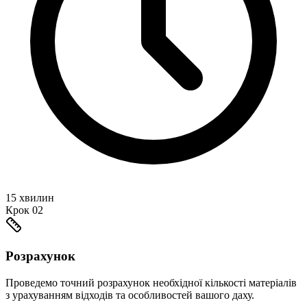
15 хвилин
Крок
02
Розрахунок
Проведемо точний розрахунок необхідної кількості матеріалів
з урахуванням відходів та особливостей вашого даху.