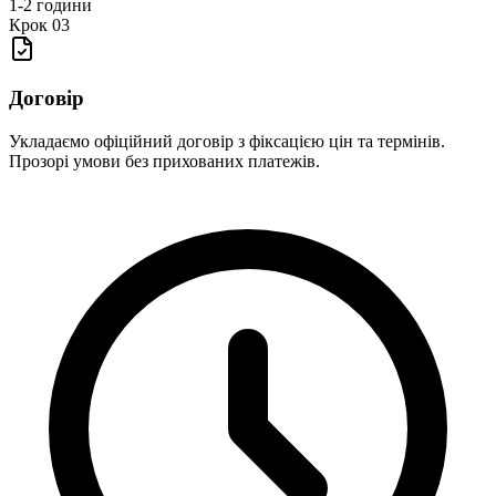
1-2 години
Крок
03
Договір
Укладаємо офіційний договір з фіксацією цін та термінів.
Прозорі умови без прихованих платежів.