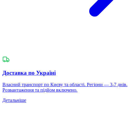
Доставка по Україні
Власний транспорт по Києву та області. Регіони — 3-7 днів.
Розвантаження та підйом включено.
Детальніше