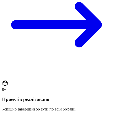
0
+
Проектів реалізовано
Успішно завершені об'єкти по всій Україні