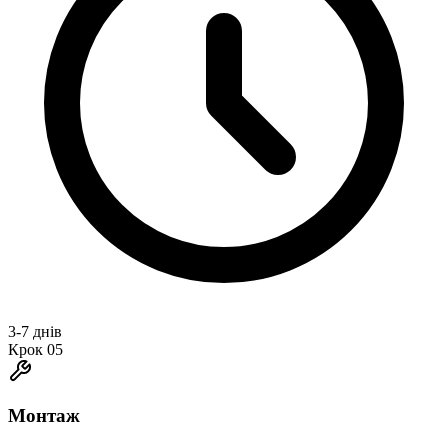
3-7 днів
Крок
05
Монтаж