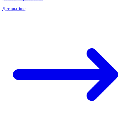
Детальніше