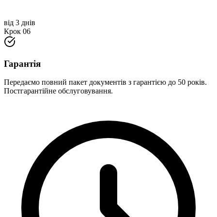
від 3 днів
Крок
06
Гарантія
Передаємо повний пакет документів з гарантією до 50 років.
Постгарантійне обслуговування.