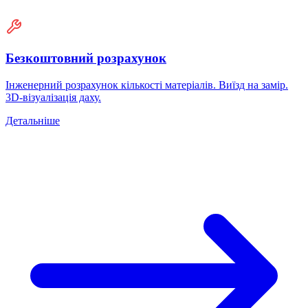
Безкоштовний розрахунок
Інженерний розрахунок кількості матеріалів. Виїзд на замір.
3D-візуалізація даху.
Детальніше