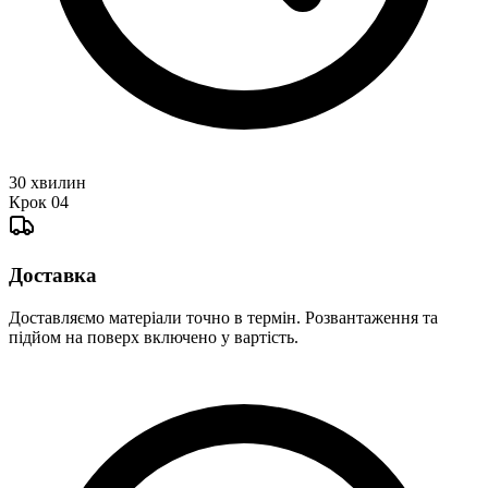
30 хвилин
Крок
04
Доставка
Доставляємо матеріали точно в термін. Розвантаження та
підйом на поверх включено у вартість.