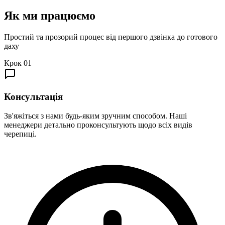
Як ми
працюємо
Простий та прозорий процес від першого дзвінка до готового
даху
Крок
01
Консультація
Зв'яжіться з нами будь-яким зручним способом. Наші
менеджери детально проконсультують щодо всіх видів
черепиці.