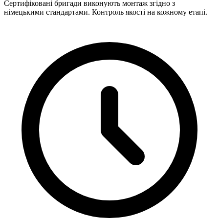
Сертифіковані бригади виконують монтаж згідно з
німецькими стандартами. Контроль якості на кожному етапі.