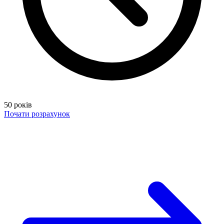
50 років
Почати розрахунок